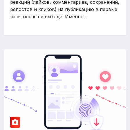
реакций (лайков, комментариев, сохранений,
репостов и кликов) на публикацию в первые
часы после её выхода. Именно…