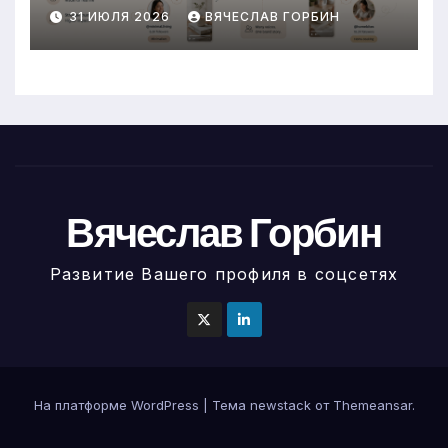
небольших авторов
31 ИЮЛЯ 2026
ВЯЧЕСЛАВ ГОРБИН
Вячеслав Горбин
Развитие Вашего профиля в соцсетях
На платформе WordPress
|
Тема newstack от
Themeansar
.