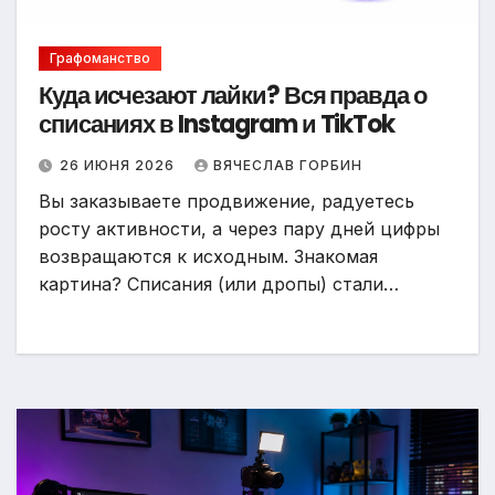
Графоманство
Куда исчезают лайки? Вся правда о
списаниях в Instagram и TikTok
26 ИЮНЯ 2026
ВЯЧЕСЛАВ ГОРБИН
Вы заказываете продвижение, радуетесь
росту активности, а через пару дней цифры
возвращаются к исходным. Знакомая
картина? Списания (или дропы) стали…