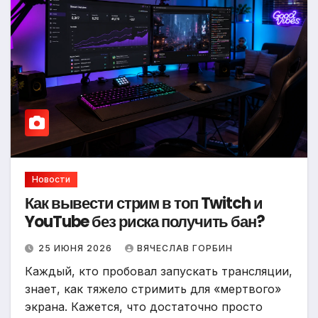
Новости
Как вывести стрим в топ Twitch и
YouTube без риска получить бан?
25 ИЮНЯ 2026
ВЯЧЕСЛАВ ГОРБИН
Каждый, кто пробовал запускать трансляции,
знает, как тяжело стримить для «мертвого»
экрана. Кажется, что достаточно просто