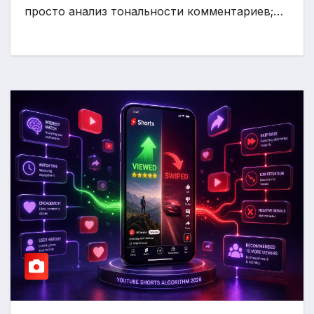
просто анализ тональности комментариев;…