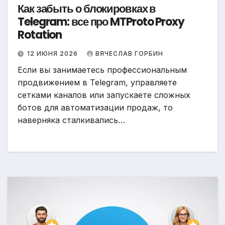
Как забыть о блокировках в
Telegram: все про MTProto Proxy
Rotation
12 ИЮНЯ 2026
ВЯЧЕСЛАВ ГОРБИН
Если вы занимаетесь профессиональным
продвижением в Telegram, управляете
сетками каналов или запускаете сложных
ботов для автоматизации продаж, то
наверняка сталкивались…