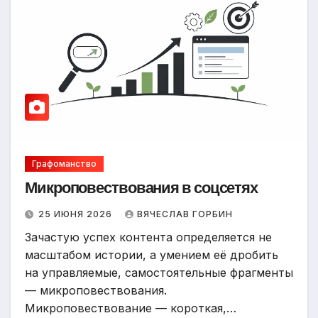
Графоманство
Микроповествования в соцсетях
25 ИЮНЯ 2026
ВЯЧЕСЛАВ ГОРБИН
Зачастую успех контента определяется не
масштабом истории, а умением её дробить
на управляемые, самостоятельные фрагменты
— микроповествования.
Микроповествование — короткая,…