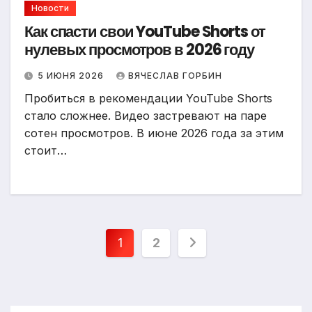
Новости
Как спасти свои YouTube Shorts от
нулевых просмотров в 2026 году
5 ИЮНЯ 2026
ВЯЧЕСЛАВ ГОРБИН
Пробиться в рекомендации YouTube Shorts
стало сложнее. Видео застревают на паре
сотен просмотров. В июне 2026 года за этим
стоит…
Пагинация
1
2
записей