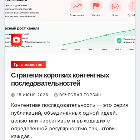
Графоманство
Стратегия коротких контентных
последовательностей
15 ИЮНЯ 2026
ВЯЧЕСЛАВ ГОРБИН
Контентная последовательность — это серия
публикаций, объединённых одной идеей,
целью или нарративом и выходящих с
определённой регулярностью так, чтобы
каждая…