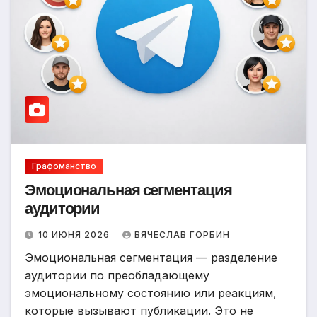
Графоманство
Эмоциональная сегментация
аудитории
10 ИЮНЯ 2026
ВЯЧЕСЛАВ ГОРБИН
Эмоциональная сегментация — разделение
аудитории по преобладающему
эмоциональному состоянию или реакциям,
которые вызывают публикации. Это не