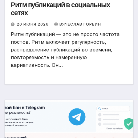
Ритм публикаций в социальных
сетях
20 ИЮНЯ 2026
ВЯЧЕСЛАВ ГОРБИН
Ритм публикаций — это не просто частота
постов. Ритм включает регулярность,
распределение публикаций во времени,
повторяемость и намеренную
вариативность. Он…