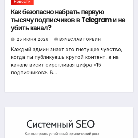
Новости
Как безопасно набрать первую
тысячу подписчиков в Telegram и не
убить канал?
25 ИЮНЯ 2026
ВЯЧЕСЛАВ ГОРБИН
Каждый админ знает это гнетущее чувство,
когда ты публикуешь крутой контент, а на
канале висит сиротливая цифра «15
подписчиков». В…