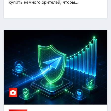
купить немного зрителей, чтобы…