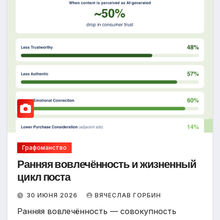
Графоманство
Ранняя вовлечённость и жизненный
цикл поста
30 ИЮНЯ 2026
ВЯЧЕСЛАВ ГОРБИН
Ранняя вовлечённость — совокупность