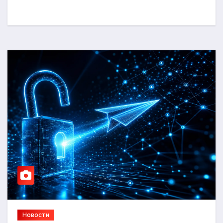
Новости