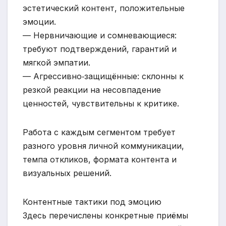
эстетический контент, положительные
эмоции.
— Нервничающие и сомневающиеся:
требуют подтверждений, гарантий и
мягкой эмпатии.
— Агрессивно‑защищённые: склонны к
резкой реакции на несовпадение
ценностей, чувствительны к критике.
Работа с каждым сегментом требует
разного уровня личной коммуникации,
темпа откликов, формата контента и
визуальных решений.
Контентные тактики под эмоцию
Здесь перечислены конкретные приёмы