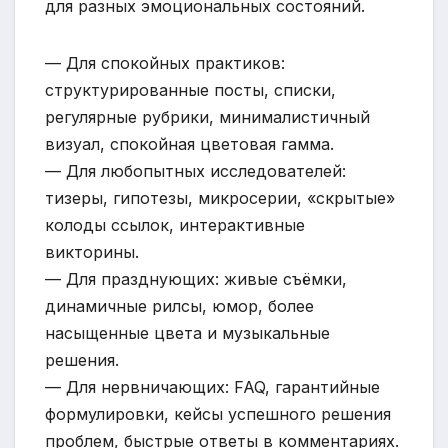
для разных эмоциональных состояний.
— Для спокойных практиков:
структурированные посты, списки,
регулярные рубрики, минималистичный
визуал, спокойная цветовая гамма.
— Для любопытных исследователей:
тизеры, гипотезы, микросерии, «скрытые»
колоды ссылок, интерактивные
викторины.
— Для празднующих: живые съёмки,
динамичные рилсы, юмор, более
насыщенные цвета и музыкальные
решения.
— Для нервничающих: FAQ, гарантийные
формулировки, кейсы успешного решения
проблем, быстрые ответы в комментариях.