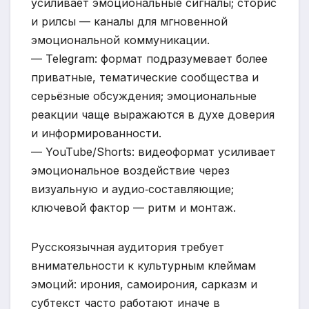
усиливает эмоциональные сигналы; сторис
и рилсы — каналы для мгновенной
эмоциональной коммуникации.
— Telegram: формат подразумевает более
приватные, тематические сообщества и
серьёзные обсуждения; эмоциональные
реакции чаще выражаются в духе доверия
и информированности.
— YouTube/Shorts: видеоформат усиливает
эмоциональное воздействие через
визуальную и аудио‑составляющие;
ключевой фактор — ритм и монтаж.
Русскоязычная аудитория требует
внимательности к культурным клеймам
эмоций: ирония, самоирония, сарказм и
субтекст часто работают иначе в