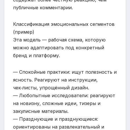
публичные комментарии.
Классификация эмоциональных сегментов
(пример)
Эта модель — рабочая схема, которую
можно адаптировать под конкретный
бренд и платформу.
— Спокойные практики: ищут полезность и
ясность. Реагируют на инструкции,
чек‑листы, упрощённый дизайн.
— Любопытные исследователи: реагируют
на новизну, сложные идеи, тизеры и
закулисные материалы.
— Празднующие и празднующиеся:
ориентированы на развлекательный и