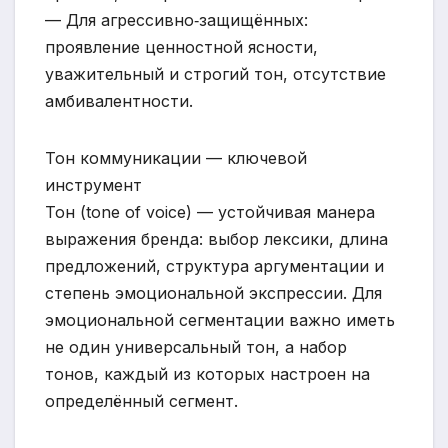
— Для агрессивно‑защищённых:
проявление ценностной ясности,
уважительный и строгий тон, отсутствие
амбивалентности.
Тон коммуникации — ключевой
инструмент
Тон (tone of voice) — устойчивая манера
выражения бренда: выбор лексики, длина
предложений, структура аргументации и
степень эмоциональной экспрессии. Для
эмоциональной сегментации важно иметь
не один универсальный тон, а набор
тонов, каждый из которых настроен на
определённый сегмент.