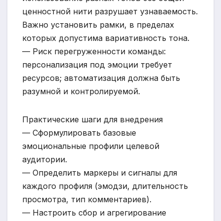
ценностной нити разрушает узнаваемость.
Важно установить рамки, в пределах
которых допустима вариативность тона.
— Риск перегруженности команды:
персонализация под эмоции требует
ресурсов; автоматизация должна быть
разумной и контролируемой.
Практические шаги для внедрения
— Сформулировать базовые
эмоциональные профили целевой
аудитории.
— Определить маркеры и сигналы для
каждого профиля (эмодзи, длительность
просмотра, тип комментариев).
— Настроить сбор и агрегирование