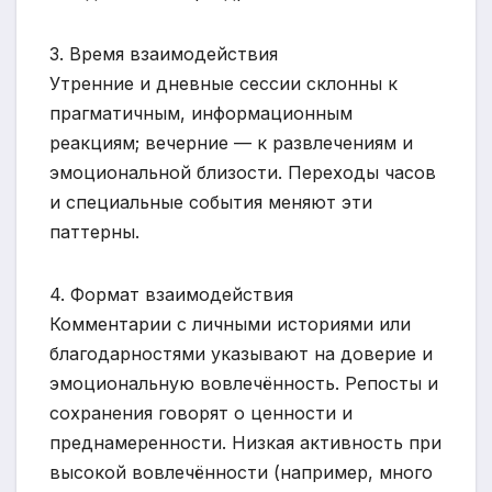
3. Время взаимодействия
Утренние и дневные сессии склонны к
прагматичным, информационным
реакциям; вечерние — к развлечениям и
эмоциональной близости. Переходы часов
и специальные события меняют эти
паттерны.
4. Формат взаимодействия
Комментарии с личными историями или
благодарностями указывают на доверие и
эмоциональную вовлечённость. Репосты и
сохранения говорят о ценности и
преднамеренности. Низкая активность при
высокой вовлечённости (например, много