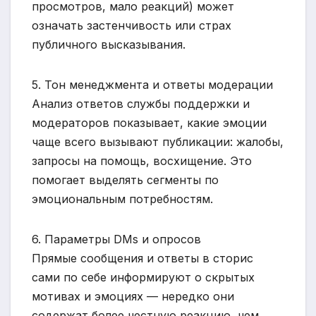
просмотров, мало реакций) может
означать застенчивость или страх
публичного высказывания.
5. Тон менеджмента и ответы модерации
Анализ ответов службы поддержки и
модераторов показывает, какие эмоции
чаще всего вызывают публикации: жалобы,
запросы на помощь, восхищение. Это
помогает выделять сегменты по
эмоциональным потребностям.
6. Параметры DMs и опросов
Прямые сообщения и ответы в сторис
сами по себе информируют о скрытых
мотивах и эмоциях — нередко они
содержат более честную реакцию, чем