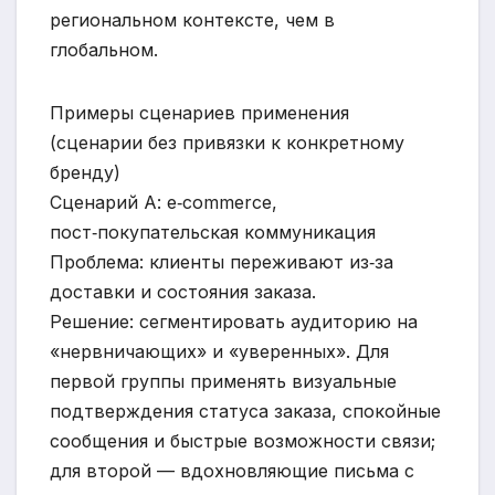
региональном контексте, чем в
глобальном.
Примеры сценариев применения
(сценарии без привязки к конкретному
бренду)
Сценарий A: e‑commerce,
пост‑покупательская коммуникация
Проблема: клиенты переживают из‑за
доставки и состояния заказа.
Решение: сегментировать аудиторию на
«нервничающих» и «уверенных». Для
первой группы применять визуальные
подтверждения статуса заказа, спокойные
сообщения и быстрые возможности связи;
для второй — вдохновляющие письма с