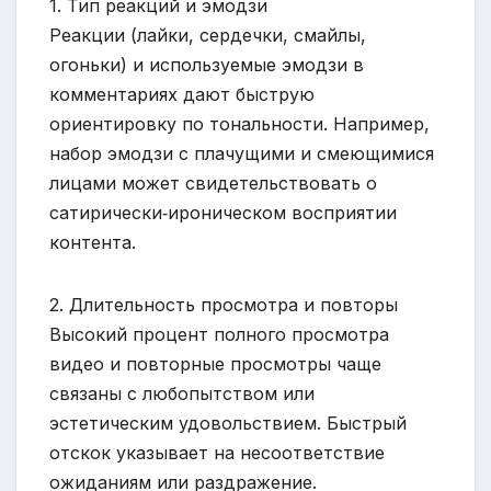
1. Тип реакций и эмодзи
Реакции (лайки, сердечки, смайлы,
огоньки) и используемые эмодзи в
комментариях дают быструю
ориентировку по тональности. Например,
набор эмодзи с плачущими и смеющимися
лицами может свидетельствовать о
сатирически‑ироническом восприятии
контента.
2. Длительность просмотра и повторы
Высокий процент полного просмотра
видео и повторные просмотры чаще
связаны с любопытством или
эстетическим удовольствием. Быстрый
отскок указывает на несоответствие
ожиданиям или раздражение.