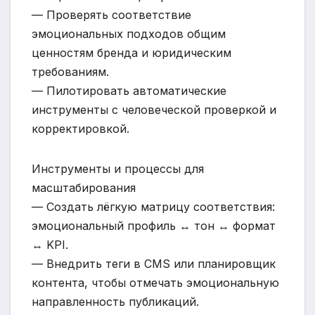
— Проверять соответствие
эмоциональных подходов общим
ценностям бренда и юридическим
требованиям.
— Пилотировать автоматические
инструменты с человеческой проверкой и
корректировкой.
Инструменты и процессы для
масштабирования
— Создать лёгкую матрицу соответствия:
эмоциональный профиль ↔ тон ↔ формат
↔ KPI.
— Внедрить теги в CMS или планировщик
контента, чтобы отмечать эмоциональную
направленность публикаций.