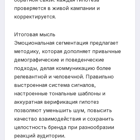
проверяется в живой кампании и
корректируется.
Итоговая мысль
Эмоциональная сегментация предлагает
методику, которая дополняет привычные
демографические и поведенческие
подходы, делая коммуникацию более
релевантной и человечной. Правильно
выстроенная система сигналов,
настроенные тональные шаблоны и
аккуратная верификация гипотез
позволяют уменьшить шум, повысить
качество взаимодействия и сохранить
целостность бренда при разнообразии
реакций аудитории.