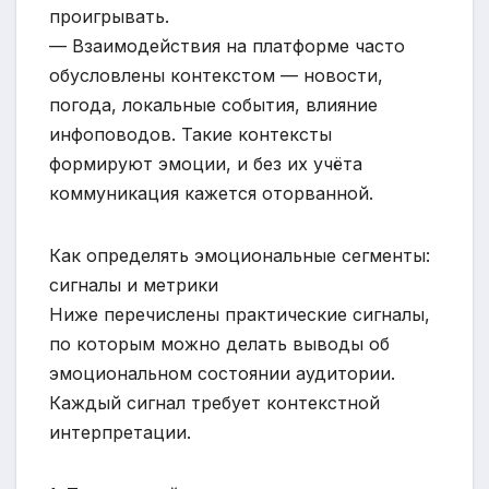
проигрывать.
— Взаимодействия на платформе часто
обусловлены контекстом — новости,
погода, локальные события, влияние
инфоповодов. Такие контексты
формируют эмоции, и без их учёта
коммуникация кажется оторванной.
Как определять эмоциональные сегменты:
сигналы и метрики
Ниже перечислены практические сигналы,
по которым можно делать выводы об
эмоциональном состоянии аудитории.
Каждый сигнал требует контекстной
интерпретации.