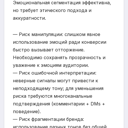
Эмоциональная сегментация эффективна,
но требует этического подхода и
аккуратности.
— Риск манипуляции: слишком явное
использование эмоций ради конверсии
быстро вызывает отторжение.
Необходимо сохранять прозрачность и
уважение к эмоциям аудитории.
— Риск ошибочной интерпретации:
неверные сигналы могут привести к
неподходящему тону; для уменьшения
риска требуются многоканальные
подтверждения (комментарии + DMs +
поведение).
— Риск фрагментации бренда:
использование разных тонов без общей