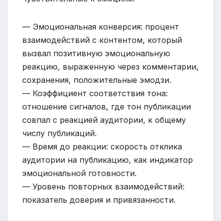
— Эмоциональная конверсия: процент
взаимодействий с контентом, который
вызвал позитивную эмоциональную
реакцию, выраженную через комментарии,
сохранения, положительные эмодзи.
— Коэффициент соответствия тона:
отношение сигналов, где тон публикации
совпал с реакцией аудитории, к общему
числу публикаций.
— Время до реакции: скорость отклика
аудитории на публикацию, как индикатор
эмоциональной готовности.
— Уровень повторных взаимодействий:
показатель доверия и привязанности.