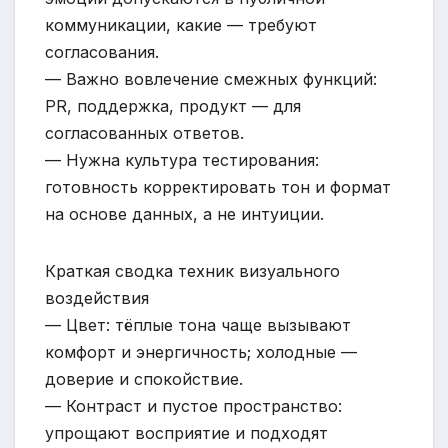
коммуникации, какие — требуют
согласования.
— Важно вовлечение смежных функций:
PR, поддержка, продукт — для
согласованных ответов.
— Нужна культура тестирования:
готовность корректировать тон и формат
на основе данных, а не интуиции.
Краткая сводка техник визуального
воздействия
— Цвет: тёплые тона чаще вызывают
комфорт и энергичность; холодные —
доверие и спокойствие.
— Контраст и пустое пространство:
упрощают восприятие и подходят