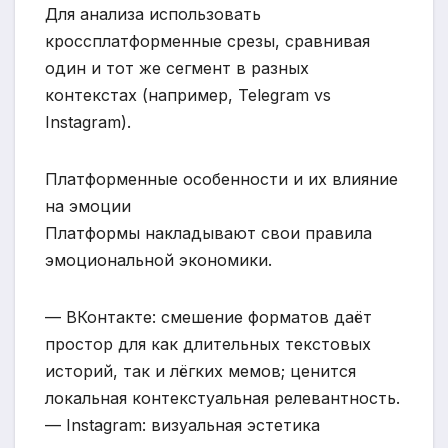
Для анализа использовать
кроссплатформенные срезы, сравнивая
один и тот же сегмент в разных
контекстах (например, Telegram vs
Instagram).
Платформенные особенности и их влияние
на эмоции
Платформы накладывают свои правила
эмоциональной экономики.
— ВКонтакте: смешение форматов даёт
простор для как длительных текстовых
историй, так и лёгких мемов; ценится
локальная контекстуальная релевантность.
— Instagram: визуальная эстетика