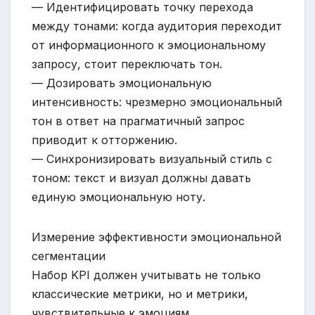
— Идентифицировать точку перехода
между тонами: когда аудитория переходит
от информационного к эмоциональному
запросу, стоит переключать тон.
— Дозировать эмоциональную
интенсивность: чрезмерно эмоциональный
тон в ответ на прагматичный запрос
приводит к отторжению.
— Синхронизировать визуальный стиль с
тоном: текст и визуал должны давать
единую эмоциональную ноту.
Измерение эффективности эмоциональной
сегментации
Набор KPI должен учитывать не только
классические метрики, но и метрики,
чувствительные к эмоциям.