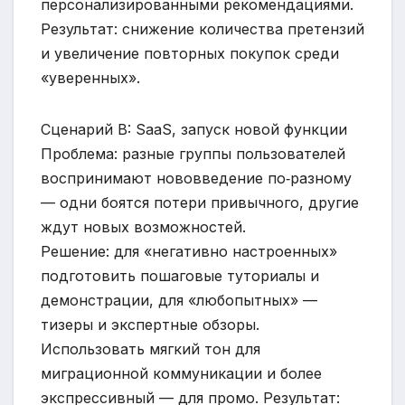
персонализированными рекомендациями.
Результат: снижение количества претензий
и увеличение повторных покупок среди
«уверенных».
Сценарий B: SaaS, запуск новой функции
Проблема: разные группы пользователей
воспринимают нововведение по‑разному
— одни боятся потери привычного, другие
ждут новых возможностей.
Решение: для «негативно настроенных»
подготовить пошаговые туториалы и
демонстрации, для «любопытных» —
тизеры и экспертные обзоры.
Использовать мягкий тон для
миграционной коммуникации и более
экспрессивный — для промо. Результат: