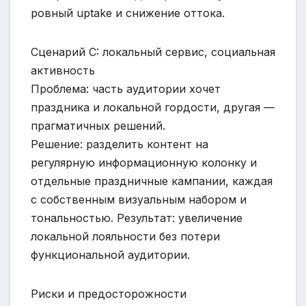
ровный uptake и снижение оттока.
Сценарий C: локальный сервис, социальная
активность
Проблема: часть аудитории хочет
праздника и локальной гордости, другая —
прагматичных решений.
Решение: разделить контент на
регулярную информационную колонку и
отдельные праздничные кампании, каждая
с собственным визуальным набором и
тональностью. Результат: увеличение
локальной лояльности без потери
функциональной аудитории.
Риски и предосторожности