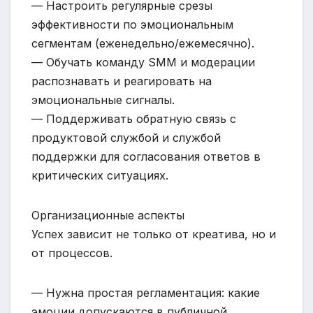
— Настроить регулярные срезы
эффективности по эмоциональным
сегментам (еженедельно/ежемесячно).
— Обучать команду SMM и модерации
распознавать и реагировать на
эмоциональные сигналы.
— Поддерживать обратную связь с
продуктовой службой и службой
поддержки для согласования ответов в
критических ситуациях.
Организационные аспекты
Успех зависит не только от креатива, но и
от процессов.
— Нужна простая регламентация: какие
эмоции допускаются в публичной