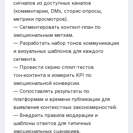
сигналов из доступных каналов
(комментарии, DMs, сторис‑опросы,
метрики просмотров).
— Сегментировать контент‑план по
эмоциональным меткам.
— Разработать набор тонов коммуникации
и визуальных шаблонов для каждого
сегмента.
— Провести серию сплит‑тестов
тон‑контента и измерить KPI по
эмоциональной конверсии.
— Сопоставлять результаты по
платформам и времени публикации для
выявления контекстных закономерностей.
— Внедрить правила модерации и
шаблоны ответов для типичных
эмоциональных сценариев.