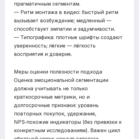
прагматичным сегментам.
— Ритм монтажа в видео: быстрый ритм
вызывает возбуждение; медленный —
способствует эмпатии и задумчивости.
— Типографика: плотные шрифты создают
уверенность; лёгкие — лёгкость
восприятия и доверие.
Меры оценки полезности подхода
Оценка эмоциональной сегментации
должна учитывать не только
краткосрочные метрики, но и
долгосрочные признаки: уровень
повторных покупок, удержание,
NPS‑похожие индикаторы (без привязки к
конкретным исследованиям). Важен цикл
обратной связи: каждая гипотеза