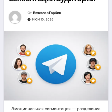
От
Вячеслав Горбин
ИЮН 10, 2026
Эмоциональная сегментация — разделение