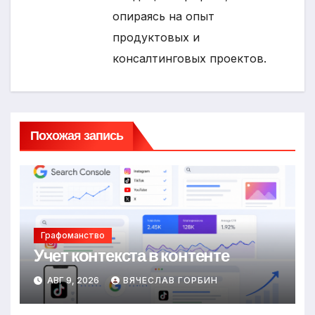
опираясь на опыт
продуктовых и
консалтинговых проектов.
Похожая запись
Графоманство
Учет контекста в контенте
АВГ 9, 2026
ВЯЧЕСЛАВ ГОРБИН