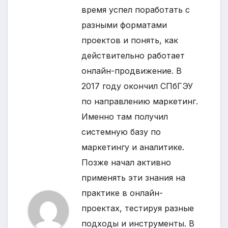
время успел поработать с
разными форматами
проектов и понять, как
действительно работает
онлайн-продвижение. В
2017 году окончил СПбГЭУ
по направлению маркетинг.
Именно там получил
системную базу по
маркетингу и аналитике.
Позже начал активно
применять эти знания на
практике в онлайн-
проектах, тестируя разные
подходы и инструменты. В