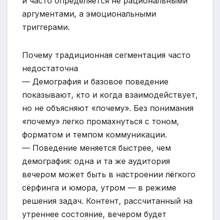
и часто определяется не рациональными
аргументами, а эмоциональными
триггерами.
Почему традиционная сегментация часто
недостаточна
— Демография и базовое поведение
показывают, кто и когда взаимодействует,
но не объясняют «почему». Без понимания
«почему» легко промахнуться с тоном,
форматом и темпом коммуникации.
— Поведение меняется быстрее, чем
демография: одна и та же аудитория
вечером может быть в настроении лёгкого
сёрфинга и юмора, утром — в режиме
решения задач. Контент, рассчитанный на
утреннее состояние, вечером будет