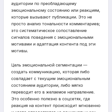
аудитории по преобладающему
эмоциональному состоянию или реакциям,
которые вызывают публикации. Это не
просто анализ тональности комментариев;
это систематическое сопоставление
сигналов поведения с эмоциональными
мотивами и адаптация контента под эти
мотивы.
Цель эмоциональной сегментации —
создать коммуникацию, которая либо
совпадает с текущим эмоциональным
состоянием аудитории, либо мягко
переводит его в желаемое направление.
Это особенно полезно в соцсетях, где
реакция на контент происходит мгновенно