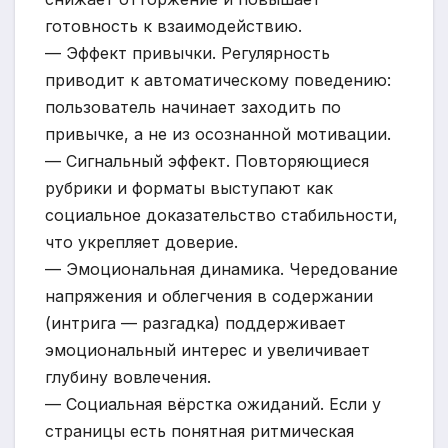
готовность к взаимодействию.
— Эффект привычки. Регулярность
приводит к автоматическому поведению:
пользователь начинает заходить по
привычке, а не из осознанной мотивации.
— Сигнальный эффект. Повторяющиеся
рубрики и форматы выступают как
социальное доказательство стабильности,
что укрепляет доверие.
— Эмоциональная динамика. Чередование
напряжения и облегчения в содержании
(интрига — разгадка) поддерживает
эмоциональный интерес и увеличивает
глубину вовлечения.
— Социальная вёрстка ожиданий. Если у
страницы есть понятная ритмическая