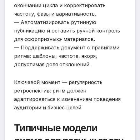
окончании цикла и корректировать
частоту, фазы и вариативность.
— Автоматизировать рутинную
публикацию и оставить ручной контроль
для «сюрпризных» материалов.
— Поддерживать документ с правилами
ритма: шаблоны, частота, якоря,
допустимая доля отклонений.
Ключевой момент — регулярность
ретроспектив: ритм должен
адаптироваться к изменениям поведения
аудитории и бизнес‑целей.
Типичные модели