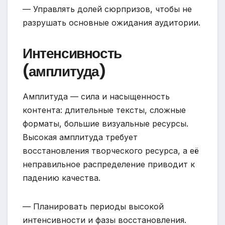
— Управлять долей сюрпризов, чтобы не
разрушать основные ожидания аудитории.
Интенсивность
(амплитуда)
Амплитуда — сила и насыщенность
контента: длительные тексты, сложные
форматы, большие визуальные ресурсы.
Высокая амплитуда требует
восстановления творческого ресурса, а её
неправильное распределение приводит к
падению качества.
— Планировать периоды высокой
интенсивности и фазы восстановления.