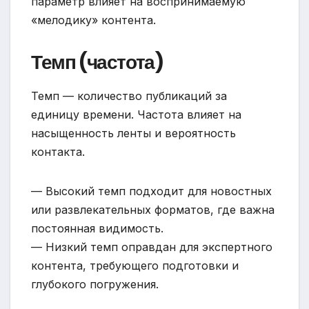
параметр влияет на воспринимаемую
«мелодику» контента.
Темп (частота)
Темп — количество публикаций за
единицу времени. Частота влияет на
насыщенность ленты и вероятность
контакта.
— Высокий темп подходит для новостных
или развлекательных форматов, где важна
постоянная видимость.
— Низкий темп оправдан для экспертного
контента, требующего подготовки и
глубокого погружения.