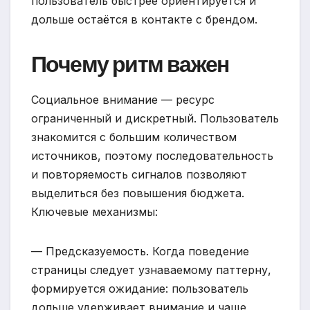
пользователь быстрее ориентируется и
дольше остаётся в контакте с брендом.
Почему ритм важен
Социальное внимание — ресурс
ограниченный и дискретный. Пользователь
знакомится с большим количеством
источников, поэтому последовательность
и повторяемость сигналов позволяют
выделиться без повышения бюджета.
Ключевые механизмы:
— Предсказуемость. Когда поведение
страницы следует узнаваемому паттерну,
формируется ожидание: пользователь
дольше удерживает внимание и чаще