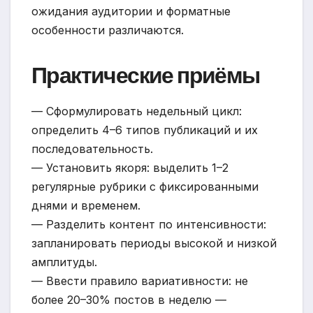
ожидания аудитории и форматные
особенности различаются.
Практические приёмы
— Сформулировать недельный цикл:
определить 4–6 типов публикаций и их
последовательность.
— Установить якоря: выделить 1–2
регулярные рубрики с фиксированными
днями и временем.
— Разделить контент по интенсивности:
запланировать периоды высокой и низкой
амплитуды.
— Ввести правило вариативности: не
более 20–30% постов в неделю —