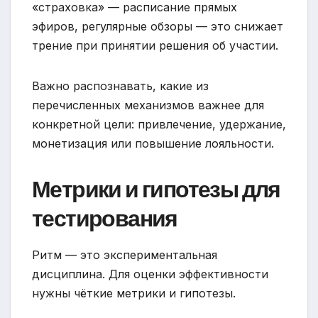
«страховка» — расписание прямых
эфиров, регулярные обзоры — это снижает
трение при принятии решения об участии.
Важно распознавать, какие из
перечисленных механизмов важнее для
конкретной цели: привлечение, удержание,
монетизация или повышение лояльности.
Метрики и гипотезы для
тестирования
Ритм — это экспериментальная
дисциплина. Для оценки эффективности
нужны чёткие метрики и гипотезы.