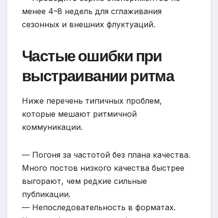
менее 4–8 недель для сглаживания
сезонных и внешних флуктуаций.
Частые ошибки при
выстраивании ритма
Ниже перечень типичных проблем,
которые мешают ритмичной
коммуникации.
— Погоня за частотой без плана качества.
Много постов низкого качества быстрее
выгорают, чем редкие сильные
публикации.
— Непоследовательность в форматах.