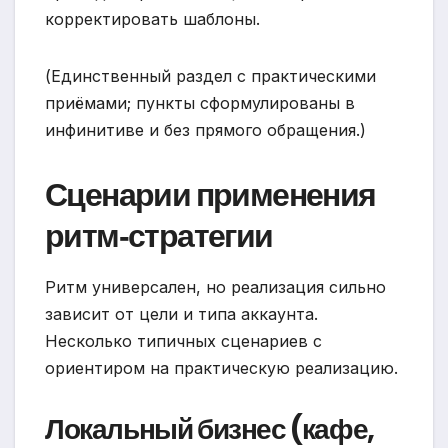
корректировать шаблоны.
(Единственный раздел с практическими
приёмами; пункты сформулированы в
инфинитиве и без прямого обращения.)
Сценарии применения
ритм‑стратегии
Ритм универсален, но реализация сильно
зависит от цели и типа аккаунта.
Несколько типичных сценариев с
ориентиром на практическую реализацию.
Локальный бизнес (кафе,