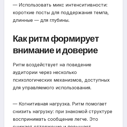
— Использовать микс интенситивности:
короткие посты для поддержания темпа,
длинные — для глубины.
Как ритм формирует
внимание и доверие
Ритм воздействует на поведение
аудитории через несколько
психологических механизмов, доступных
для управляемого использования.
— Когнитивная нагрузка. Ритм помогает
снизить нагрузку: при знакомой структуре
воспринимать сообщение легче. Это
снижает отторжение и повышает