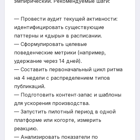
эмпирический. Рекомендуемые шаги:
— Провести аудит текущей активности:
идентифицировать существующие
паттерны и «дыры» в расписании.
— Сформулировать целевые
поведенческие метрики (например,
удержание через 14 дней).
— Составить первоначальный цикл ритма
на 4 недели с распределением типов
публикаций.
— Подготовить контент‑запас и шаблоны
для ускорения производства.
— Запустить пилотный период в одной
платформе или когорте, измерить
реакцию.
— Анализировать показатели по