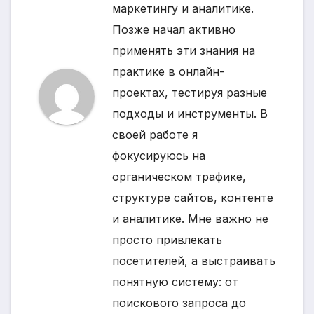
маркетингу и аналитике.
Позже начал активно
применять эти знания на
практике в онлайн-
проектах, тестируя разные
подходы и инструменты. В
своей работе я
фокусируюсь на
органическом трафике,
структуре сайтов, контенте
и аналитике. Мне важно не
просто привлекать
посетителей, а выстраивать
понятную систему: от
поискового запроса до