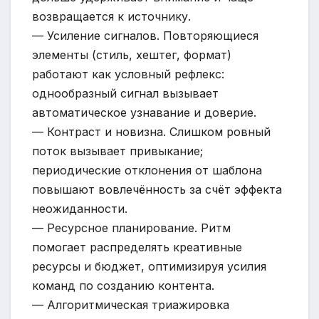
возвращается к источнику.
— Усиление сигналов. Повторяющиеся
элементы (стиль, хештег, формат)
работают как условный рефлекс:
однообразный сигнал вызывает
автоматическое узнавание и доверие.
— Контраст и новизна. Слишком ровный
поток вызывает привыкание;
периодические отклонения от шаблона
повышают вовлечённость за счёт эффекта
неожиданности.
— Ресурсное планирование. Ритм
помогает распределять креативные
ресурсы и бюджет, оптимизируя усилия
команд по созданию контента.
— Алгоритмическая триажировка