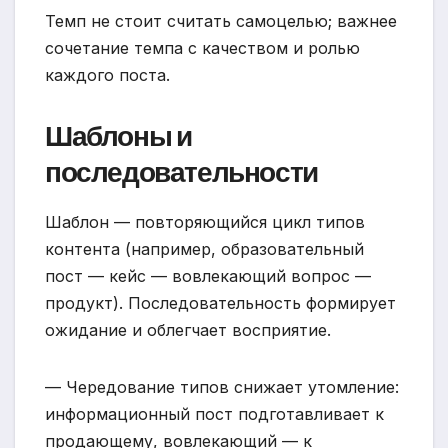
Темп не стоит считать самоцелью; важнее
сочетание темпа с качеством и ролью
каждого поста.
Шаблоны и
последовательности
Шаблон — повторяющийся цикл типов
контента (например, образовательный
пост — кейс — вовлекающий вопрос —
продукт). Последовательность формирует
ожидание и облегчает восприятие.
— Чередование типов снижает утомление:
информационный пост подготавливает к
продающему, вовлекающий — к