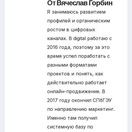
От
Вячеслав Горбин
Я занимаюсь развитием
профилей и органическим
ростом в цифровых
каналах. В digital работаю с
2016 года, поэтому за это
время успел поработать с
разными форматами
проектов и понять, как
действительно работает
онлайн-продвижение. В
2017 году окончил СПбГЭУ
по направлению маркетинг.
Именно там получил
системную базу по