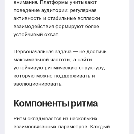
внимания. Платформы учитывают
поведение аудитории: регулярная
активность и стабильные всплески
взаимодействия формируют более
устойчивый охват.
Первоначальная задача — не достичь
максимальной частоты, а найти
устойчивую ритмическую структуру,
которую можно поддерживать и
эволюционировать.
Компоненты ритма
Ритм складывается из нескольких
взаимосвязанных параметров. Каждый