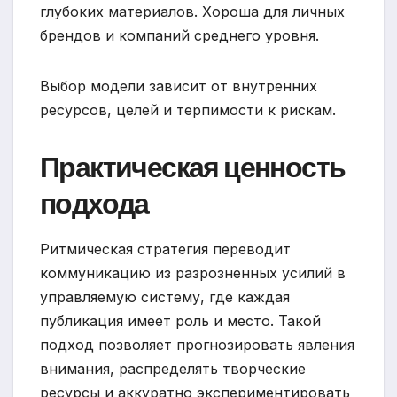
глубоких материалов. Хороша для личных
брендов и компаний среднего уровня.
Выбор модели зависит от внутренних
ресурсов, целей и терпимости к рискам.
Практическая ценность
подхода
Ритмическая стратегия переводит
коммуникацию из разрозненных усилий в
управляемую систему, где каждая
публикация имеет роль и место. Такой
подход позволяет прогнозировать явления
внимания, распределять творческие
ресурсы и аккуратно экспериментировать