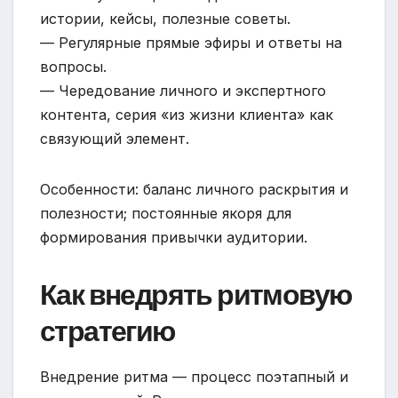
истории, кейсы, полезные советы.
— Регулярные прямые эфиры и ответы на
вопросы.
— Чередование личного и экспертного
контента, серия «из жизни клиента» как
связующий элемент.
Особенности: баланс личного раскрытия и
полезности; постоянные якоря для
формирования привычки аудитории.
Как внедрять ритмовую
стратегию
Внедрение ритма — процесс поэтапный и