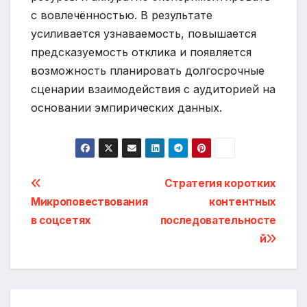
с вовлечённостью. В результате
усиливается узнаваемость, повышается
предсказуемость отклика и появляется
возможность планировать долгосрочные
сценарии взаимодействия с аудиторией на
основании эмпирических данных.
Навигация
Стратегия коротких
Микроповествования
контентных
по
в соцсетях
последовательносте
записям
й