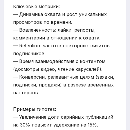
Ключевые метрики:
— Динамика охвата и рост уникальных
просмотров по времени.
— Вовлечённость: лайки, репосты,
комментарии в отношении к охвату.
— Retention: частота повторных визитов
подписчиков.
— Время взаимодействия с контентом
(досмотры видео, чтение каруселей).
— Конверсии, релевантные целям (заявки,
подписки, продажи) в разрезе временных
паттернов.
Примеры гипотез:
— Увеличение доли серийных публикаций
на 30% повысит удержание на 15%.