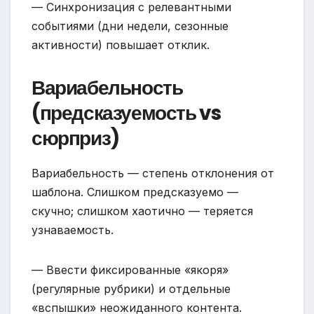
— Синхронизация с релевантными
событиями (дни недели, сезонные
активности) повышает отклик.
Вариабельность
(предсказуемость vs
сюрприз)
Вариабельность — степень отклонения от
шаблона. Слишком предсказуемо —
скучно; слишком хаотично — теряется
узнаваемость.
— Ввести фиксированные «якоря»
(регулярные рубрики) и отдельные
«вспышки» неожиданного контента.