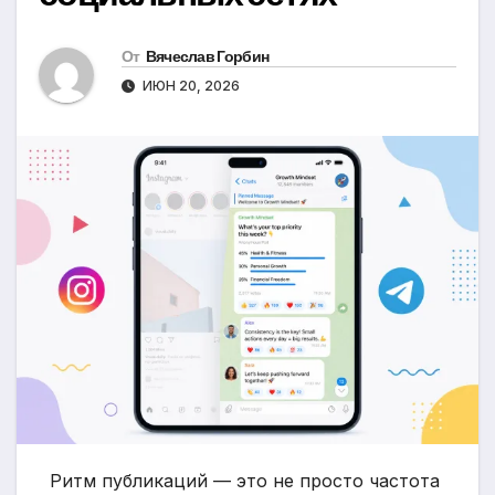
От
Вячеслав Горбин
ИЮН 20, 2026
Ритм публикаций — это не просто частота