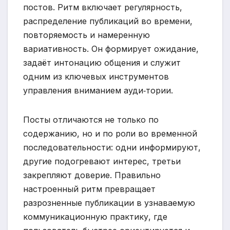
постов. Ритм включает регулярность,
распределение публикаций во времени,
повторяемость и намеренную
вариативность. Он формирует ожидание,
задаёт интонацию общения и служит
одним из ключевых инструментов
управления вниманием ауди‑тории.
Посты отличаются не только по
содержанию, но и по роли во временной
последовательности: одни информируют,
другие подогревают интерес, третьи
закрепляют доверие. Правильно
настроенный ритм превращает
разрозненные публикации в узнаваемую
коммуникационную практику, где