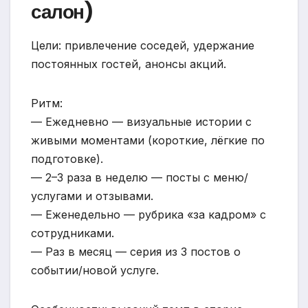
салон)
Цели: привлечение соседей, удержание
постоянных гостей, анонсы акций.
Ритм:
— Ежедневно — визуальные истории с
живыми моментами (короткие, лёгкие по
подготовке).
— 2–3 раза в неделю — посты с меню/
услугами и отзывами.
— Еженедельно — рубрика «за кадром» с
сотрудниками.
— Раз в месяц — серия из 3 постов о
событии/новой услуге.