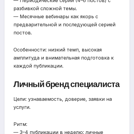
— Периодические серии (4–6 постов) с
разбивкой сложной темы.
— Месячные вебинары как якорь с
предварительной и последующей серией
постов.
Особенности: низкий темп, высокая
амплитуда и внимательная подготовка к
каждой публикации.
Личный бренд специалиста
Цели: узнаваемость, доверие, заявки на
услуги.
Ритм:
— 3–4 публикации в неделю: личные