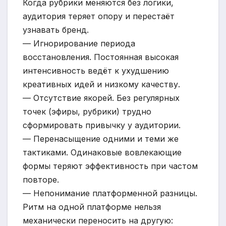
Когда рубрики меняются без логики,
аудитория теряет опору и перестаёт
узнавать бренд.
— Игнорирование периода
восстановления. Постоянная высокая
интенсивность ведёт к ухудшению
креативных идей и низкому качеству.
— Отсутствие якорей. Без регулярных
точек (эфиры, рубрики) трудно
сформировать привычку у аудитории.
— Перенасыщение одними и теми же
тактиками. Одинаковые вовлекающие
формы теряют эффективность при частом
повторе.
— Непонимание платформенной разницы.
Ритм на одной платформе нельзя
механически переносить на другую: