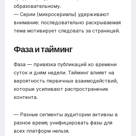
образовательному.
— Серии (микросериалы) удерживают
внимание: последовательно раскрываемая
тема мотивирует следовать за страницей.
Фаза и тайминг
Фаза — привязка публикаций ко времени
суток и дням недели. Тайминг влияет на
вероятность первичных взаимодействий,
которые усиливают распространение
контента.
— Разные сегменты аудитории активны в
разное время; унифицировать фазы для
всех платформ нельзя.