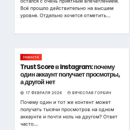
остался с очень приятным впечатлением.
Всё прошло действительно на высшем
уровне. Отдельно хочется отметить…
Новости
Trust Score в Instagram: почему
один аккаунт получает просмотры,
а другой нет
17 ФЕВРАЛЯ 2026
ВЯЧЕСЛАВ ГОРБИН
Почему один и тот же контент может
получать тысячи просмотров на одном
аккаунте и почти ноль на другом? Ответ
часто…