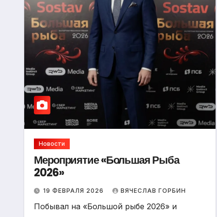
Новости
Мероприятие «Большая Рыба
2026»
19 ФЕВРАЛЯ 2026
ВЯЧЕСЛАВ ГОРБИН
Побывал на «Большой рыбе 2026» и