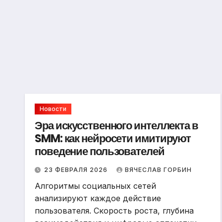
Новости
Эра искусственного интеллекта в
SMM: как нейросети имитируют
поведение пользователей
23 ФЕВРАЛЯ 2026
ВЯЧЕСЛАВ ГОРБИН
Алгоритмы социальных сетей
анализируют каждое действие
пользователя. Скорость роста, глубина