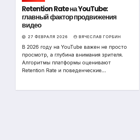
Retention Rate на YouTube:
главный фактор продвижения
видео
27 ФЕВРАЛЯ 2026
ВЯЧЕСЛАВ ГОРБИН
В 2026 году на YouTube важен не просто
просмотр, а глубина внимания зрителя.
Алгоритмы платформы оценивают
Retention Rate и поведенческие…