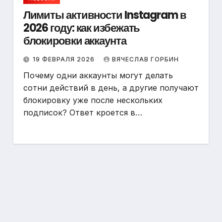
Лимиты активности Instagram в
2026 году: как избежать
блокировки аккаунта
19 ФЕВРАЛЯ 2026
ВЯЧЕСЛАВ ГОРБИН
Почему одни аккаунты могут делать
сотни действий в день, а другие получают
блокировку уже после нескольких
подписок? Ответ кроется в…