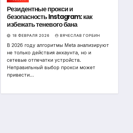
Резидентные прокси и
безопасность Instagram: как
избежать теневого бана
18 ФЕВРАЛЯ 2026
ВЯЧЕСЛАВ ГОРБИН
В 2026 году алгоритмы Meta анализируют
не только действия аккаунта, но и
сетевые отпечатки устройств.
Неправильный выбор прокси может
привести…