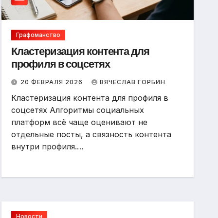
Графоманство
Кластеризация контента для
профиля в соцсетях
20 ФЕВРАЛЯ 2026
ВЯЧЕСЛАВ ГОРБИН
Кластеризация контента для профиля в
соцсетях Алгоритмы социальных
платформ всё чаще оценивают не
отдельные посты, а связность контента
внутри профиля.…
Новости