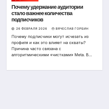
Почему удержание аудитории
стало важнее количества
подписчиков
26 ФЕВРАЛЯ 2026
ВЯЧЕСЛАВ ГОРБИН
Почему подписчики могут исчезать из
профиля и как это влияет на охваты?
Причина часто связана с
алгоритмическими «чистками» Meta. В…