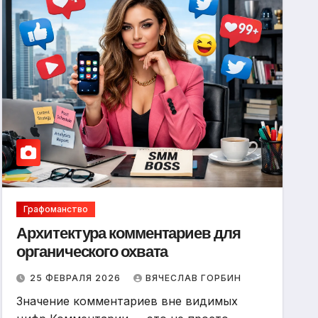
Графоманство
Архитектура комментариев для
органического охвата
25 ФЕВРАЛЯ 2026
ВЯЧЕСЛАВ ГОРБИН
Значение комментариев вне видимых