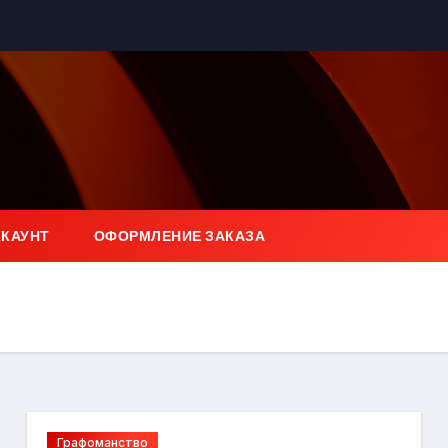
ККАУНТ
ОФОРМЛЕНИЕ ЗАКАЗА
Графоманство