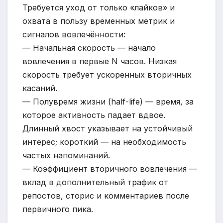
Требуется уход от только «лайков» и
охвата в пользу временных метрик и
сигналов вовлечённости:
— Начальная скорость — начало
вовлечения в первые N часов. Низкая
скорость требует ускоренных вторичных
касаний.
— Полувремя жизни (half-life) — время, за
которое активность падает вдвое.
Длинный хвост указывает на устойчивый
интерес; короткий — на необходимость
частых напоминаний.
— Коэффициент вторичного вовлечения —
вклад в дополнительный трафик от
репостов, сторис и комментариев после
первичного пика.