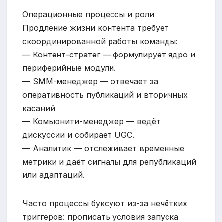
Операционные процессы и роли
Продление жизни контента требует
скоординированной работы команды:
— Контент-стратег — формулирует ядро и
периферийные модули.
— SMM-менеджер — отвечает за
оперативность публикаций и вторичных
касаний.
— Комьюнити-менеджер — ведёт
дискуссии и собирает UGC.
— Аналитик — отслеживает временные
метрики и даёт сигналы для републикаций
или адаптаций.
Часто процессы буксуют из-за нечётких
триггеров: прописать условия запуска