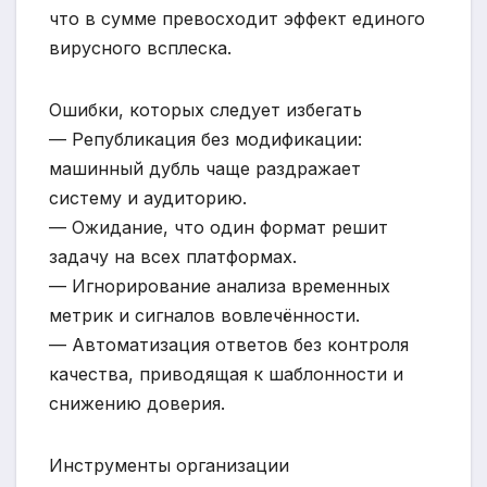
что в сумме превосходит эффект единого
вирусного всплеска.
Ошибки, которых следует избегать
— Републикация без модификации:
машинный дубль чаще раздражает
систему и аудиторию.
— Ожидание, что один формат решит
задачу на всех платформах.
— Игнорирование анализа временных
метрик и сигналов вовлечённости.
— Автоматизация ответов без контроля
качества, приводящая к шаблонности и
снижению доверия.
Инструменты организации