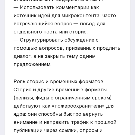
— Использовать комментарии как
источник идей для микроконтента: часто
встречающийся вопрос — повод для
отдельного поста или сторис.
— Структурировать обсуждение с
помощью вопросов, призванных продлить
диалог, а не закрыть тему одним
предложением.
Роль сторис и временных форматов
Сторис и другие временные форматы
(релизы, фиды с ограниченным сроком)
действуют как «пожароохранители» для
ядра: они способны быстро вернуть
внимание и направить трафик к прошлой
публикации через ссылки, опросы и