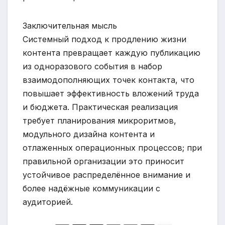
Заключительная мысль
Системный подход к продлению жизни
контента превращает каждую публикацию
из одноразового события в набор
взаимодополняющих точек контакта, что
повышает эффективность вложений труда
и бюджета. Практическая реализация
требует планирования микроритмов,
модульного дизайна контента и
отлаженных операционных процессов; при
правильной организации это приносит
устойчивое распределённое внимание и
более надёжные коммуникации с
аудиторией.