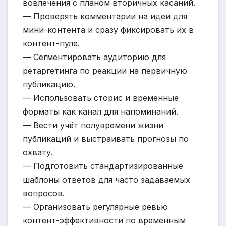
вовлечения с планом вторичных касаний.
— Проверять комментарии на идеи для
мини-контента и сразу фиксировать их в
контент-пуле.
— Сегментировать аудиторию для
ретаргетинга по реакции на первичную
публикацию.
— Использовать сторис и временные
форматы как канал для напоминаний.
— Вести учёт полувремени жизни
публикаций и выстраивать прогнозы по
охвату.
— Подготовить стандартизированные
шаблоны ответов для часто задаваемых
вопросов.
— Организовать регулярные ревью
контент-эффективности по временным