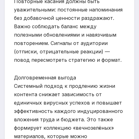
Повторные касания должны быть
уважительными: постоянные напоминания
без добавочной ценности раздражают.
Важно соблюдать баланс между
полезными обновлениями и навязчивым
повторением. Сигналы от аудитории
(отписки, отрицательные реакции) —
повод пересмотреть стратегию и формат.
Долговременная выгода
Системный подход к продлению жизни
контента снижает зависимость от
единичных вирусных успехов и повышает
эффективность каждого индуцированного
вложения труда и бюджета. Это также
формирует коллекцию «вечнозелёных»
материалов, которые можно