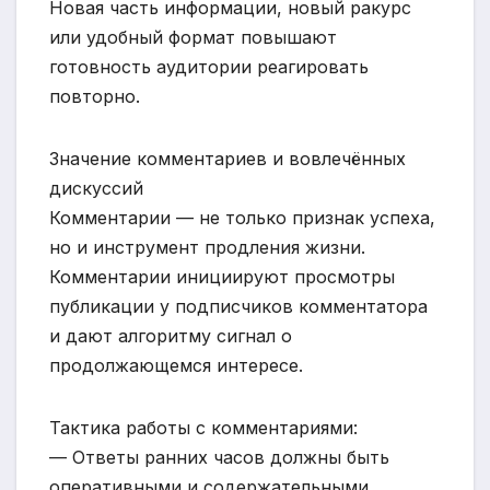
Новая часть информации, новый ракурс
или удобный формат повышают
готовность аудитории реагировать
повторно.
Значение комментариев и вовлечённых
дискуссий
Комментарии — не только признак успеха,
но и инструмент продления жизни.
Комментарии инициируют просмотры
публикации у подписчиков комментатора
и дают алгоритму сигнал о
продолжающемся интересе.
Тактика работы с комментариями:
— Ответы ранних часов должны быть
оперативными и содержательными.