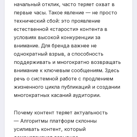
начальный отклик, часто теряет охват в
первые часы. Такое явление — не просто
технический сбой: это проявление
естественной «старости» контента в
условиях высокой конкуренции за
внимание. Для бренда важнее не
однократный взрыв, а способность
поддерживать и многократно возвращать
внимание к ключевым сообщениям. Здесь
речь о системной работе с продлением
жизненного цикла публикаций и создании
многократных касаний аудитории.
Почему контент теряет актуальность
— Алгоритмы платформ склонны
усиливать контент, который