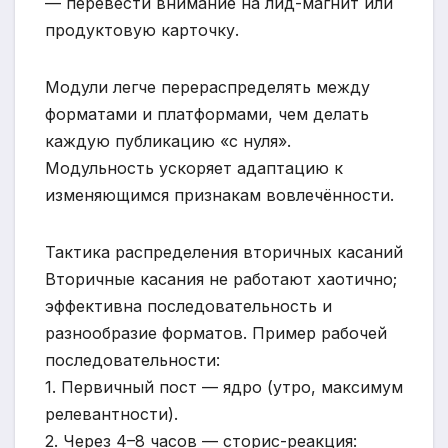
— перевести внимание на лид-магнит или
продуктовую карточку.
Модули легче перераспределять между
форматами и платформами, чем делать
каждую публикацию «с нуля».
Модульность ускоряет адаптацию к
изменяющимся признакам вовлечённости.
Тактика распределения вторичных касаний
Вторичные касания не работают хаотично;
эффективна последовательность и
разнообразие форматов. Пример рабочей
последовательности:
1. Первичный пост — ядро (утро, максимум
релевантности).
2. Через 4–8 часов — сторис-реакция: