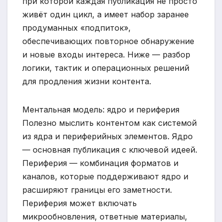
при которой каждая публикация не просто
живёт один цикл, а имеет набор заранее
продуманных «подпиток»,
обеспечивающих повторное обнаружение
и новые входы интереса. Ниже — разбор
логики, тактик и операционных решений
для продления жизни контента.
Ментальная модель: ядро и периферия
Полезно мыслить контентом как системой
из ядра и периферийных элементов. Ядро
— основная публикация с ключевой идеей.
Периферия — комбинация форматов и
каналов, которые поддерживают ядро и
расширяют границы его заметности.
Периферия может включать
микрообновления, ответные материалы,