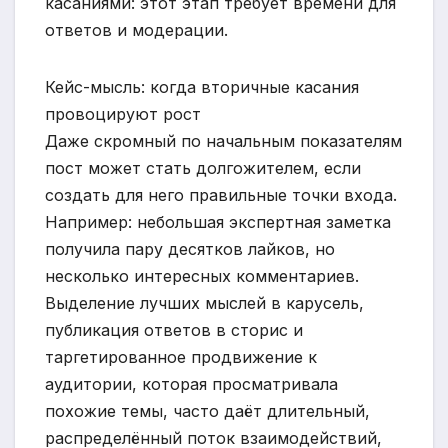
касаниями: этот этап требует времени для
ответов и модерации.
Кейс-мысль: когда вторичные касания
провоцируют рост
Даже скромный по начальным показателям
пост может стать долгожителем, если
создать для него правильные точки входа.
Например: небольшая экспертная заметка
получила пару десятков лайков, но
несколько интересных комментариев.
Выделение лучших мыслей в карусель,
публикация ответов в сторис и
таргетированное продвижение к
аудитории, которая просматривала
похожие темы, часто даёт длительный,
распределённый поток взаимодействий,