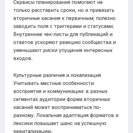
Сервисы планирования помогают не
только расставить сроки, но и привязать
вторичные касания к первичным; полезно
заводить поля с триггерами и статусами.
Внутренние чек-листы для публикаций и
ответов ускоряют реакцию сообщества и
уменьшают риски упущения интересных
входов.
Культурные различия и локализация
Учитывать местные особенности
восприятия и коммуникации: в разных
сегментах аудитории форма вторичных
касаний может восприниматься по-
разному. Локальная адаптация форматов и
лексики повышает шанс на успешную
ревитализацию.