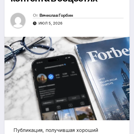
От
Вячеслав Горбин
ИЮЛ 5, 2026
Публикация, получившая хороший