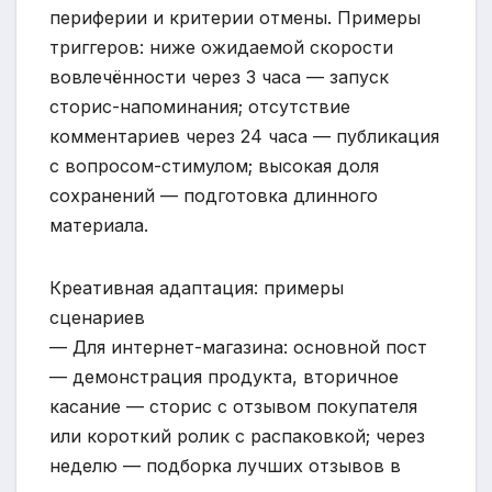
периферии и критерии отмены. Примеры
триггеров: ниже ожидаемой скорости
вовлечённости через 3 часа — запуск
сторис-напоминания; отсутствие
комментариев через 24 часа — публикация
с вопросом-стимулом; высокая доля
сохранений — подготовка длинного
материала.
Креативная адаптация: примеры
сценариев
— Для интернет-магазина: основной пост
— демонстрация продукта, вторичное
касание — сторис с отзывом покупателя
или короткий ролик с распаковкой; через
неделю — подборка лучших отзывов в