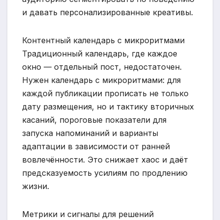
и давать персонализированные креативы.
Контентный календарь с микроритмами
Традиционный календарь, где каждое
окно — отдельный пост, недостаточен.
Нужен календарь с микроритмами: для
каждой публикации прописать не только
дату размещения, но и тактику вторичных
касаний, пороговые показатели для
запуска напоминаний и варианты
адаптации в зависимости от ранней
вовлечённости. Это снижает хаос и даёт
предсказуемость усилиям по продлению
жизни.
Метрики и сигналы для решений