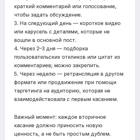
краткий комментарий или голосование,
чтобы задать обсуждение.
3. На следующий день — короткое видео
или карусель с деталями, которые не
вошли в основной пост.
4. Через 2–3 дня — подборка
пользовательских откликов или цитат из
комментариев; можно закрепить.
5. Через неделю — ретрансляция в другом
формате или продвижение при помощи
таргетинга на аудиторию, которая не
взаимодействовала с первым касанием.
Важный момент: каждое вторичное
касание должно приносить новую
ценность, а не быть простым дублем.