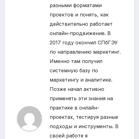
разными форматами
проектов и понять, как
действительно работает
онлайн-продвижение. В
2017 году окончил СПбГЭУ
по направлению маркетинг.
Именно там получил
системную базу по
маркетингу и аналитике.
Позже начал активно
применять эти знания на
практике в онлайн-
проектах, тестируя разные
подходы и инструменты. В
своей работе я