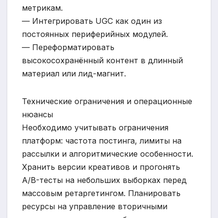
метрикам.
— Интегрировать UGC как один из
постоянных периферийных модулей.
— Переформатировать
высокосохранённый контент в длинный
материал или лид-магнит.
Технические ограничения и операционные
нюансы
Необходимо учитывать ограничения
платформ: частота постинга, лимиты на
рассылки и алгоритмические особенности.
Хранить версии креативов и прогонять
A/B-тесты на небольших выборках перед
массовым ретаргетингом. Планировать
ресурсы на управление вторичными