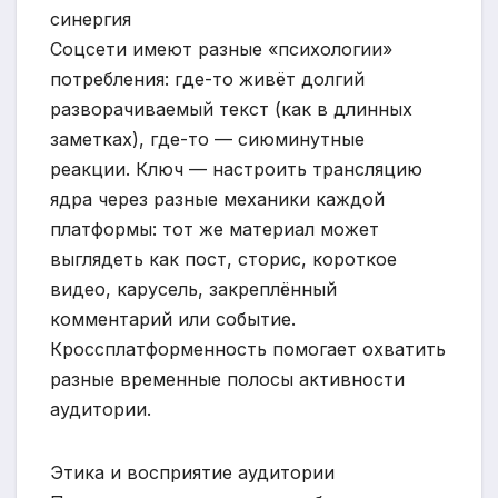
синергия
Соцсети имеют разные «психологии»
потребления: где-то живёт долгий
разворачиваемый текст (как в длинных
заметках), где-то — сиюминутные
реакции. Ключ — настроить трансляцию
ядра через разные механики каждой
платформы: тот же материал может
выглядеть как пост, сторис, короткое
видео, карусель, закреплённый
комментарий или событие.
Кроссплатформенность помогает охватить
разные временные полосы активности
аудитории.
Этика и восприятие аудитории