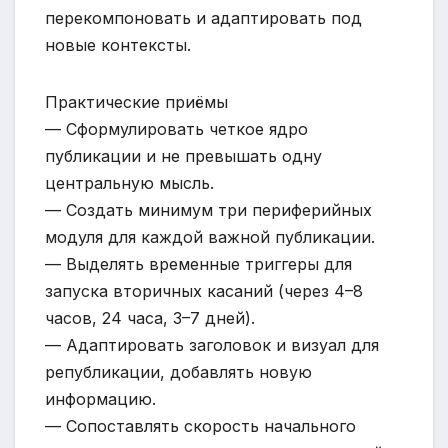
перекомпоновать и адаптировать под
новые контексты.
Практические приёмы
— Сформулировать четкое ядро
публикации и не превышать одну
центральную мысль.
— Создать минимум три периферийных
модуля для каждой важной публикации.
— Выделять временные триггеры для
запуска вторичных касаний (через 4–8
часов, 24 часа, 3–7 дней).
— Адаптировать заголовок и визуал для
републикации, добавлять новую
информацию.
— Сопоставлять скорость начального