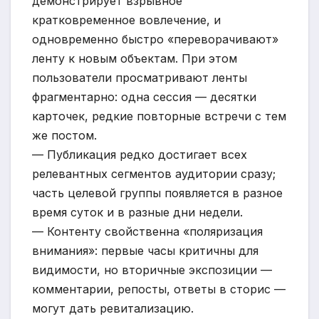
демонстрирует взрывное
кратковременное вовлечение, и
одновременно быстро «переворачивают»
ленту к новым объектам. При этом
пользователи просматривают ленты
фрагментарно: одна сессия — десятки
карточек, редкие повторные встречи с тем
же постом.
— Публикация редко достигает всех
релевантных сегментов аудитории сразу;
часть целевой группы появляется в разное
время суток и в разные дни недели.
— Контенту свойственна «поляризация
внимания»: первые часы критичны для
видимости, но вторичные экспозиции —
комментарии, репосты, ответы в сторис —
могут дать ревитализацию.