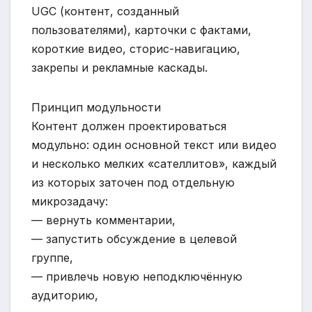
UGC (контент, созданный
пользователями), карточки с фактами,
короткие видео, сторис-навигацию,
закрепы и рекламные каскады.
Принцип модульности
Контент должен проектироваться
модульно: один основной текст или видео
и несколько мелких «сателлитов», каждый
из которых заточен под отдельную
микрозадачу:
— вернуть комментарии,
— запустить обсуждение в целевой
группе,
— привлечь новую неподключённую
аудиторию,