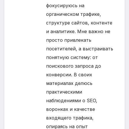
фокусируюсь на
органическом трафике,
структуре сайтов, контенте
и аналитике. Мне важно не
просто привлекать
посетителей, а выстраивать
понятную систему: от
поискового запроса до
конверсии. В своих
материалах делюсь
практическими
наблюдениями о SEO,
воронках и качестве
входящего трафика,
опираясь на опыт