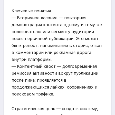
Ключевые понятия
— Вторичное касание — повторная
демонстрация контента одному и тому же
пользователю или сегменту аудитории
после первичной публикации. Это может
быть репост, напоминание в сторис, ответ
в комментарии или рекламная дорога
внутри платформы.
— Контентный хвост — долговременная
ремиссия активности вокруг публикации
после пика; проявляется в
продолжающихся лайках, сохранениях и
поисковом трафике.
Стратегическая цель — создать систему,