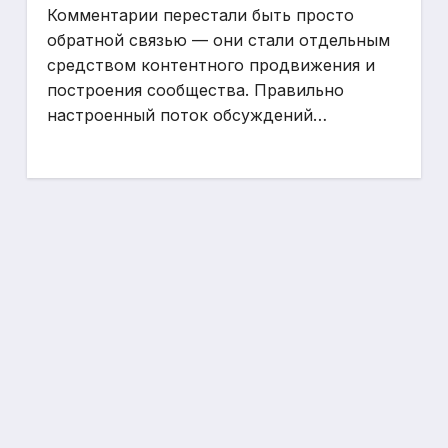
Комментарии перестали быть просто
обратной связью — они стали отдельным
средством контентного продвижения и
построения сообщества. Правильно
настроенный поток обсуждений…