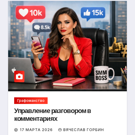
Графоманство
Управление разговором в
комментариях
17 МАРТА 2026
ВЯЧЕСЛАВ ГОРБИН