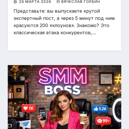
26 МАРТА 2026
ВЯЧЕСЛАВ ГОРБИН
Представьте: вы выпускаете крутой
экспертный пост, а через 5 минут под ним
красуются 200 «клоунов». Знакомо? Это
классическая атака конкурентов,…