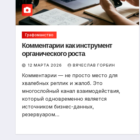
Графоманство
Комментарии как инструмент
органического роста
12 МАРТА 2026
ВЯЧЕСЛАВ ГОРБИН
Комментарии — не просто место для
хвалебных реплик и жалоб. Это
многослойный канал взаимодействия,
который одновременно является
источником бизнес-данных,
резервуаром…