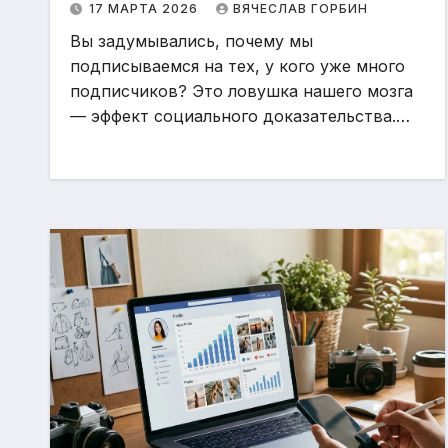
17 МАРТА 2026
ВЯЧЕСЛАВ ГОРБИН
Вы задумывались, почему мы
подписываемся на тех, у кого уже много
подписчиков? Это ловушка нашего мозга
— эффект социального доказательства.…