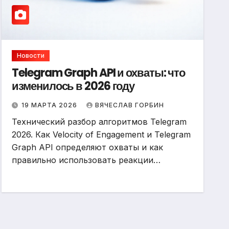
Новости
Telegram Graph API и охваты: что
изменилось в 2026 году
19 МАРТА 2026
ВЯЧЕСЛАВ ГОРБИН
Технический разбор алгоритмов Telegram
2026. Как Velocity of Engagement и Telegram
Graph API определяют охваты и как
правильно использовать реакции…