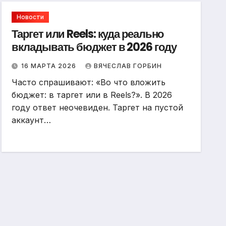
Новости
Таргет или Reels: куда реально
вкладывать бюджет в 2026 году
16 МАРТА 2026
ВЯЧЕСЛАВ ГОРБИН
Часто спрашивают: «Во что вложить
бюджет: в таргет или в Reels?». В 2026
году ответ неочевиден. Таргет на пустой
аккаунт…