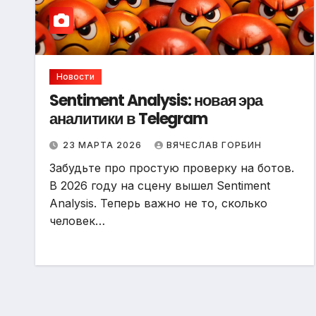
Новости
Sentiment Analysis: новая эра
аналитики в Telegram
23 МАРТА 2026
ВЯЧЕСЛАВ ГОРБИН
Забудьте про простую проверку на ботов.
В 2026 году на сцену вышел Sentiment
Analysis. Теперь важно не то, сколько
человек…