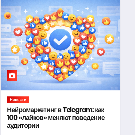
Новости
Нейромаркетинг в Telegram: как
100 «лайков» меняют поведение
аудитории