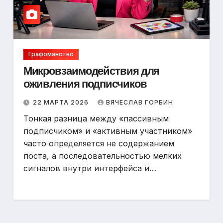
Графоманство
Микровзаимодействия для
оживления подписчиков
22 МАРТА 2026
ВЯЧЕСЛАВ ГОРБИН
Тонкая разница между «пассивным
подписчиком» и «активным участником»
часто определяется не содержанием
поста, а последовательностью мелких
сигналов внутри интерфейса и…