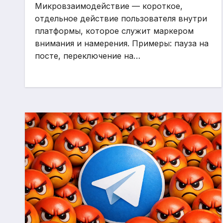
Микровзаимодействие — короткое,
отдельное действие пользователя внутри
платформы, которое служит маркером
внимания и намерения. Примеры: пауза на
посте, переключение на…