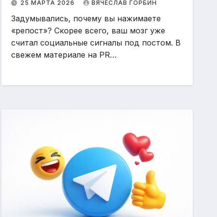
25 МАРТА 2026
ВЯЧЕСЛАВ ГОРБИН
Задумывались, почему вы нажимаете
«репост»? Скорее всего, ваш мозг уже
считал социальные сигналы под постом. В
свежем материале на PR…