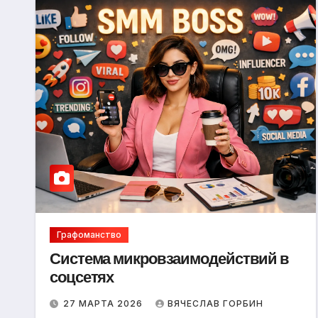
Графоманство
Система микровзаимодействий в
соцсетях
27 МАРТА 2026
ВЯЧЕСЛАВ ГОРБИН