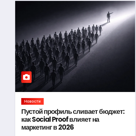
Новости
Пустой профиль сливает бюджет:
как Social Proof влияет на
маркетинг в 2026